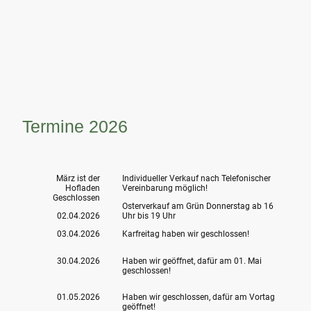
Termine 2026
März ist der
Individueller Verkauf nach Telefonischer
Hofladen
Vereinbarung möglich!
Geschlossen
Osterverkauf am Grün Donnerstag ab 16
02.04.2026
Uhr bis 19 Uhr
03.04.2026
Karfreitag haben wir geschlossen!
30.04.2026
Haben wir geöffnet, dafür am 01. Mai
geschlossen!
01.05.2026
Haben wir geschlossen, dafür am Vortag
geöffnet!