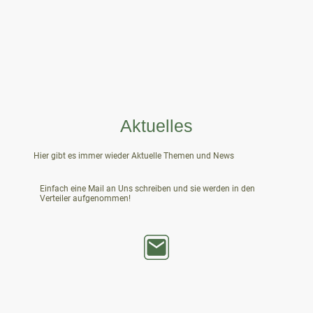
Aktuelles
Hier gibt es immer wieder Aktuelle Themen und News
Einfach eine Mail an Uns schreiben und sie werden in den
Verteiler aufgenommen!